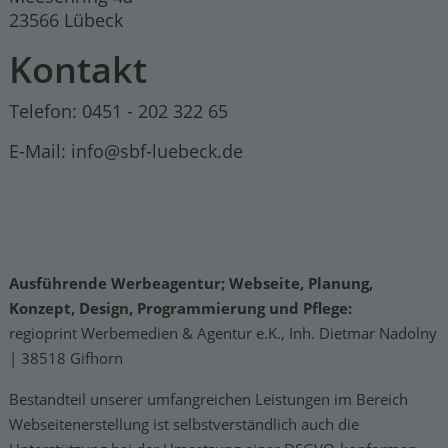
23566 Lübeck
Kontakt
Telefon: 0451 - 202 322 65
E-Mail:
info
@sbf-luebeck.de
Ausführende Werbeagentur; Webseite, Planung,
Konzept, Design, Programmierung und Pflege:
regioprint Werbemedien & Agentur e.K., Inh. Dietmar Nadolny
| 38518 Gifhorn
Bestandteil unserer umfangreichen Leistungen im Bereich
Webseitenerstellung ist selbstverständlich auch die